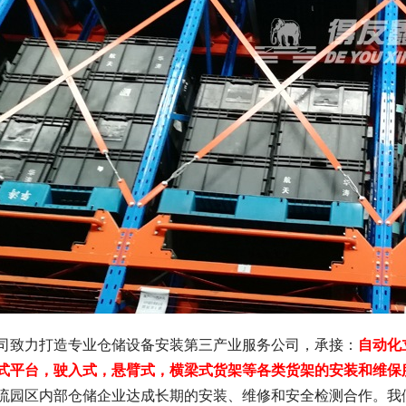
司致力打造专业仓储设备安装第三产业服务公司，承接：
自动化
式平台，驶入式，悬臂式，横梁式货架等各类货架的安装和维保
流园区内部仓储企业达成长期的安装、维修和安全检测合作。我