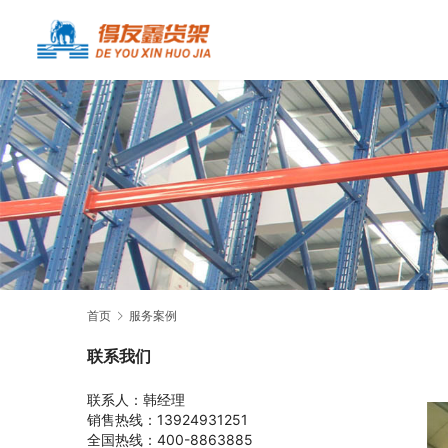
首页
服务案例
联系我们
联系人：韩经理
销售热线：13924931251
全国热线：400-8863885