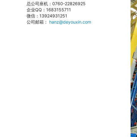
总公司座机：0760-22826925
企业QQ：1683155711
微信：13924931251
公司邮箱：
hanz@deyouxin.com