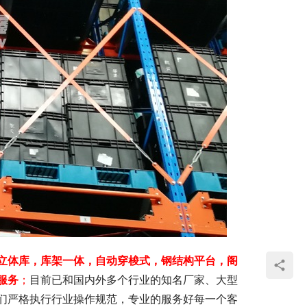
立体库，库架一体，自动穿梭式，钢结构平台，阁
服务
；
目前已和国内外多个行业的知名厂家、大型
们严格执行行业操作规范，专业的服务好每一个客