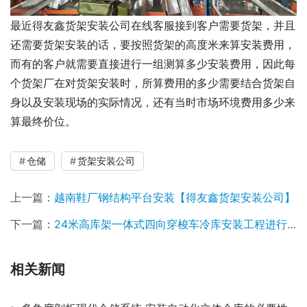
最近得友鑫货架安装公司在线客服接到客户需要货架，并且
还需要货架安装的话，要按照货架的高度米来算安装费用，
而有的客户就需要直接进行一组测算多少安装费用，因此每
个货架厂在对货架安装时，所算费用的多少需要结合货架自
身以及安装现场的实际情况，还有当时市场环境费用多少来
算最终价位。
仓储
货架安装公司
上一篇：
越南鞋厂钢结构平台安装【得友鑫货架安装公司】
下一篇：
24米高库架一体式四向穿梭车冷库安装工程进行中
相关新闻