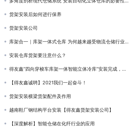
多角度剖析现代仓储系统 安装自动化立体仓库的必要性（一）
货架安装后如何进行保养
货架安装公司
库架合一｜库架一体式仓库 为何越来越受物流仓储行业欢迎？
安装仓库货架要注意什么？
得友鑫“四向穿梭车库架一体智能立体冷库”安装完成，即将投入使用！
【得友鑫诚聘】2021我们一起奋斗！
货架安装横梁货架配件及作用
越南鞋厂钢结构平台安装【得友鑫货架安装公司】
【深度解析】智能仓储在化纤行业的应用