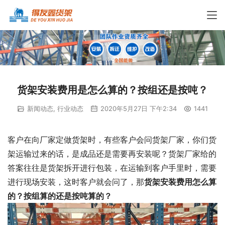
货架安装费用是怎么算的？按组还是按吨？
新闻动态
,
行业动态
2020年5月27日 下午2:34
1441
客户在向厂家定做货架时，有些客户会问货架厂家，你们货
架运输过来的话，是成品还是需要再安装呢？货架厂家给的
答案往往是货架拆开进行包装，在运输到客户手里时，需要
进行现场安装，这时客户就会问了，那
货架安装费用怎么算
的？按组算的还是按吨算的？