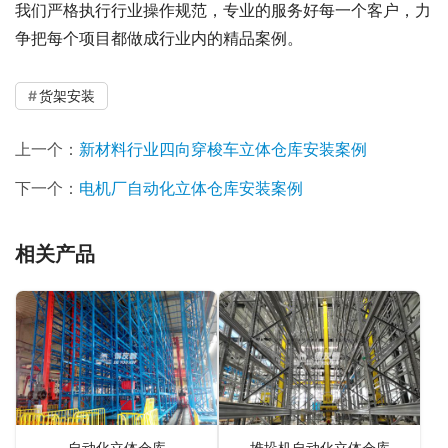
我们严格执行行业操作规范，专业的服务好每一个客户，力
争把每个项目都做成行业内的精品案例。
货架安装
上一个：
新材料行业四向穿梭车立体仓库安装案例
下一个：
电机厂自动化立体仓库安装案例
相关产品
自动化立体仓库
堆垛机自动化立体仓库