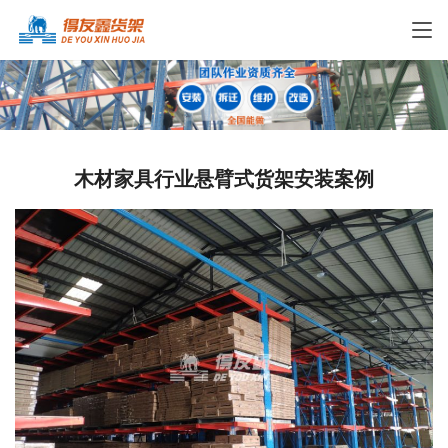
木材家具行业悬臂式货架安装案例