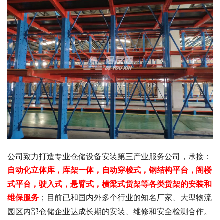
公司致力打造专业仓储设备安装第三产业服务公司，承接：
自动化立体库，库架一体，自动穿梭式，钢结构平台，阁楼
式平台，驶入式，悬臂式，横梁式货架等各类货架的安装和
维保服务
；目前已和国内外多个行业的知名厂家、大型物流
园区内部仓储企业达成长期的安装、维修和安全检测合作。