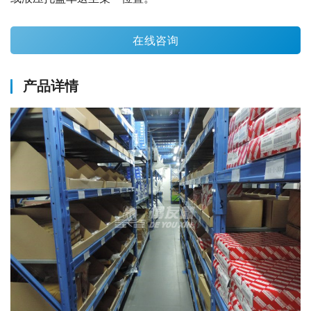
在线咨询
产品详情