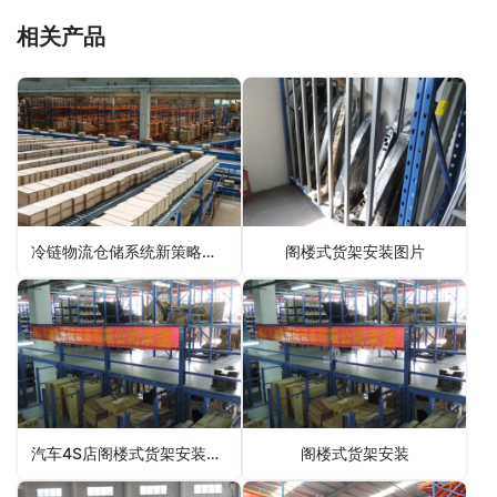
相关产品
冷链物流仓储系统新策略，货架的春天已到！
阁楼式货架安装图片
汽车4S店阁楼式货架安装案例
阁楼式货架安装