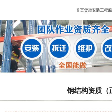
首页
货架安装工程
服
钢结构资质（