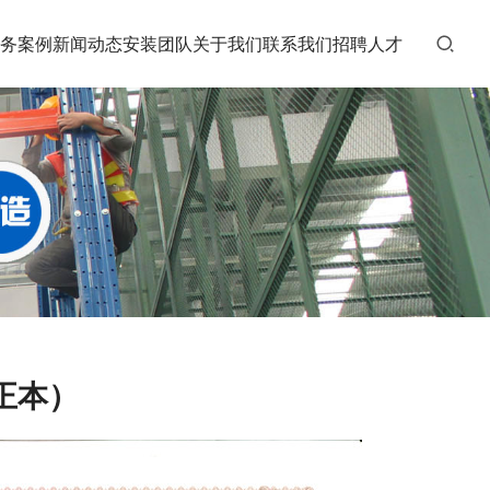
务案例
新闻动态
安装团队
关于我们
联系我们
招聘人才
正本）