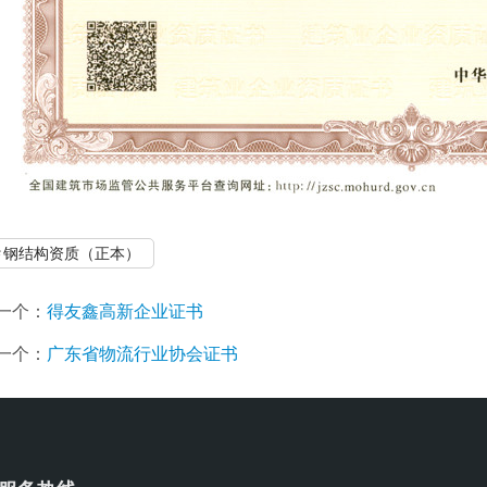
钢结构资质（正本）
一个：
得友鑫高新企业证书
一个：
广东省物流行业协会证书