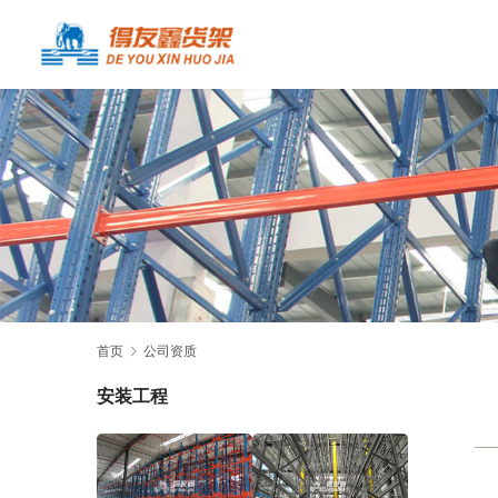
首页
公司资质
安装工程