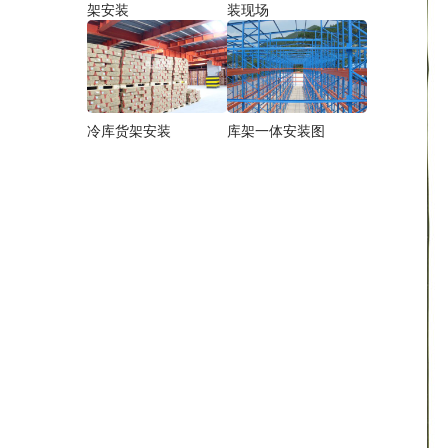
架安装
装现场
冷库货架安装
库架一体安装图