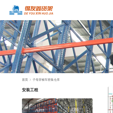
首页
子母穿梭车密集仓库
安装工程