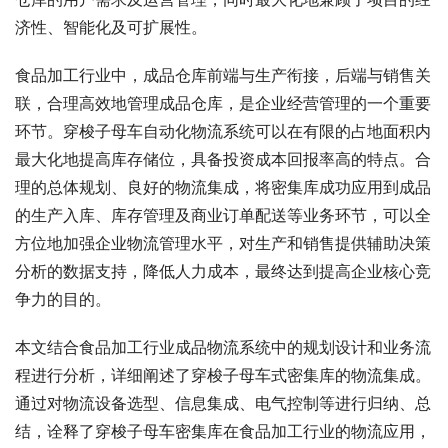
济性、智能化及可扩展性。
食品加工行业中，成品仓库前端与生产衔接，后端与销售关
联，合理高效地管理成品仓库，是企业经营管理的一个重要
环节。穿梭子母车自动化物流系统可以在有限的占地面积内
最大化地提高库存储位，具备投资成本回报率高的特点。合
理的总体规划、良好的物流集成，将密集库成功应用到成品
的生产入库、库存管理及商业订单配送等业务环节，可以全
方位地加强企业物流管理水平，对生产和销售提供辅助决策
分析的数据支持，降低人力成本，最终达到提高企业核心竞
争力的目的。
本文结合食品加工行业成品物流系统中的规划设计和业务流
程进行分析，详细阐述了穿梭子母车式密集库的物流集成。
通过对物流设备选型、信息集成、电气控制等进行归纳、总
结，诠释了穿梭子母车密集库在食品加工行业的物流应用，