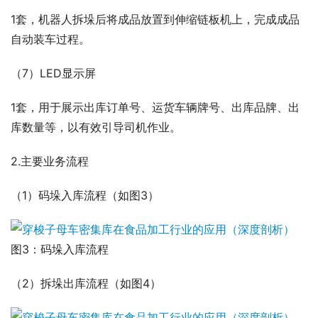
1套，机器人拆垛后将成品放置到伸缩链板机上，完成成品
自动装车过程。
（7）LED显示屏
1套，用于展示出库订单号、运货车辆牌号、出库品牌、出
库数量等，以有效引导司机作业。
2.主要业务流程
（1）码垛入库流程（如图3）
图3：码垛入库流程
（2）拆垛出库流程（如图4）