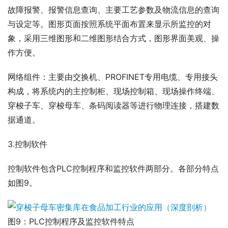
故障报警、报警信息查询、主要工艺参数及物流信息的查询
与设定等。图形页面按照系统平面布置来显示所监控的对
象，采用三维图形和二维图形结合方式，图形界面美观、操
作方便。
网络组件：主要由交换机、PROFINET专用电缆、专用接头
构成，将系统内的主控制柜、现场控制箱、现场操作终端、
穿梭子车、穿梭母车、条码阅读器等进行物理连接，搭建数
据通道。
3.控制软件
控制软件包含PLC控制程序和监控软件两部分。各部分特点
如图9。
图9：PLC控制程序及监控软件特点