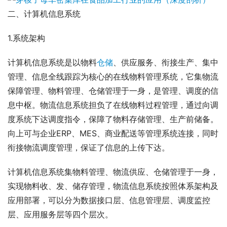
二、计算机信息系统
1.系统架构
计算机信息系统是以物料
仓储
、供应服务、衔接生产、集中
管理、信息全线跟踪为核心的在线物料管理系统，它集物流
保障管理、物料管理、仓储管理于一身，是管理、调度的信
息中枢。物流信息系统担负了在线物料过程管理，通过向调
度系统下达调度指令，保障了物料存储管理、生产前储备。
向上可与企业ERP、MES、商业配送等管理系统连接，同时
衔接物流调度管理，保证了信息的上传下达。
计算机信息系统集物料管理、物流供应、仓储管理于一身，
实现物料收、发、储存管理，物流信息系统按照体系架构及
应用部署，可以分为数据接口层、信息管理层、调度监控
层、应用服务层等四个层次。