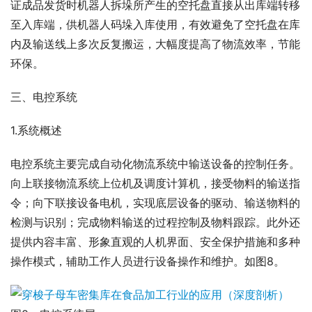
证成品发货时机器人拆垛所产生的空托盘直接从出库端转移
至入库端，供机器人码垛入库使用，有效避免了空托盘在库
内及输送线上多次反复搬运，大幅度提高了物流效率，节能
环保。
三、电控系统
1.系统概述
电控系统主要完成自动化物流系统中输送设备的控制任务。
向上联接物流系统上位机及调度计算机，接受物料的输送指
令；向下联接设备电机，实现底层设备的驱动、输送物料的
检测与识别；完成物料输送的过程控制及物料跟踪。此外还
提供内容丰富、形象直观的人机界面、安全保护措施和多种
操作模式，辅助工作人员进行设备操作和维护。如图8。