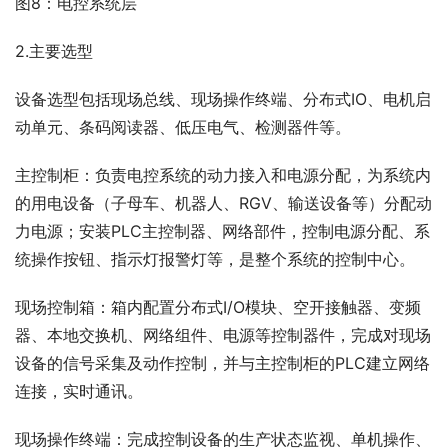
图8：电控系统层
2.主要选型
设备选型包括现场总线、现场操作终端、分布式IO、电机启
动单元、条码阅读器、低压电气、检测器件等。
主控制柜：负责电控系统的动力接入和电源分配，为系统内
的用电设备（子母车、机器人、RGV、输送设备等）分配动
力电源；安装PLC主控制器、网络部件，控制电源分配、系
统操作按钮、指示灯报警灯等，是整个系统的控制中心。
现场控制箱：箱内配置分布式I/O模块、空开接触器、变频
器、本地交换机、网络组件、电源等控制器件，完成对现场
设备的信号采集及动作控制，并与主控制柜的PLC建立网络
连接，实时通讯。
现场操作终端：完成控制设备的生产状态监视、单机操作、