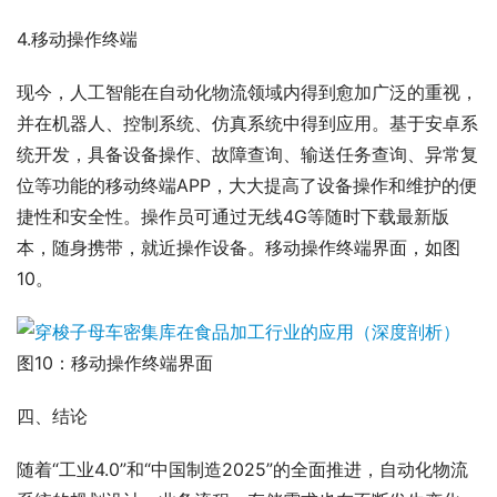
4.移动操作终端
现今，人工智能在自动化物流领域内得到愈加广泛的重视，
并在机器人、控制系统、仿真系统中得到应用。基于安卓系
统开发，具备设备操作、故障查询、输送任务查询、异常复
位等功能的移动终端APP，大大提高了设备操作和维护的便
捷性和安全性。操作员可通过无线4G等随时下载最新版
本，随身携带，就近操作设备。移动操作终端界面，如图
10。
图10：移动操作终端界面
四、结论
随着“工业4.0”和“中国制造2025”的全面推进，自动化物流