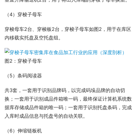
（4）穿梭子母车
穿梭母车2台、穿梭板2台，穿梭子母车如图2，用于在库区
内移载实托盘及空托盘组。
图2：穿梭子母车
（5）条码阅读器
共3套，一套用于识别品牌码，以完成码垛品牌的自动切
换；一套用于识别成品件箱唯一码，最终保证计算机系统数
据库存储成品件箱的唯一码；一套用于识别托盘条码，完成
入库时成品信息与托盘号的自动关联。
（6）伸缩链板机