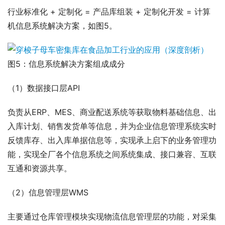
行业标准化 + 定制化 = 产品库组装 + 定制化开发 = 计算
机信息系统解决方案，如图5。
图5：信息系统解决方案组成成分
（1）数据接口层API
负责从ERP、MES、商业配送系统等获取物料基础信息、出
入库计划、销售发货单等信息，并为企业信息管理系统实时
反馈库存、出入库单据信息等，实现承上启下的业务管理功
能，实现全厂各个信息系统之间系统集成、接口兼容、互联
互通和资源共享。
（2）信息管理层WMS
主要通过仓库管理模块实现物流信息管理层的功能，对采集