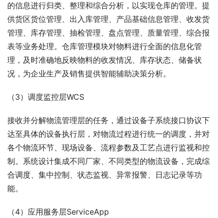
的信息进行归类、整理和综合分析，以实现仓库的管理。提
供货区货位管理、出入库管理、产品基础信息管理、收发货
管理、库存管理、抽检管理、盘点管理、质量管理、综合报
表等业务处理。仓库管理模块对物料进行全面的信息化管
理，及时准确地反映物料的收发情况、库存状态、储备状
况，为企业生产及销售提供智能辅助决策分析。
（3）调度监控层WCS
接收并分解物流管理层的任务，通过设备子系统接口协议下
达至具体的设备执行层，对物流过程进行统一的调度，并对
各个物流环节、现场设备、流程参数及工艺点进行监视和控
制。系统设计集成不同厂家、不同类型的物流设备，完成综
合调度、集中控制、状态监视、异常报警、日志记录等功
能。
（4）应用服务层ServiceApp