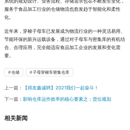
系统的规划设计、业务流程、存储需求也在不断发生变化，
服务于食品加工行业的仓储物流也愈发趋于智能化和柔性
化。
近年来，穿梭子母车已发展成为物流行业的一种灵活易用、
节能环保的新兴运载设备，通过对子母车与密集库的有机结
合、合理应用，完全能适应食品加工企业的发展和变化需
要。
仓储
子母穿梭车密集仓库
上一篇：
【得友鑫诚聘】2021我们一起奋斗！
下一篇：
影响仓库运作效率的核心要素之：货位规划
相关新闻