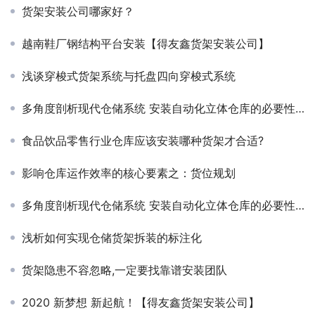
货架安装公司哪家好？
越南鞋厂钢结构平台安装【得友鑫货架安装公司】
浅谈穿梭式货架系统与托盘四向穿梭式系统
多角度剖析现代仓储系统 安装自动化立体仓库的必要性（一）
食品饮品零售行业仓库应该安装哪种货架才合适?
影响仓库运作效率的核心要素之：货位规划
多角度剖析现代仓储系统 安装自动化立体仓库的必要性（二）
浅析如何实现仓储货架拆装的标注化
货架隐患不容忽略,一定要找靠谱安装团队
2020 新梦想 新起航！【得友鑫货架安装公司】