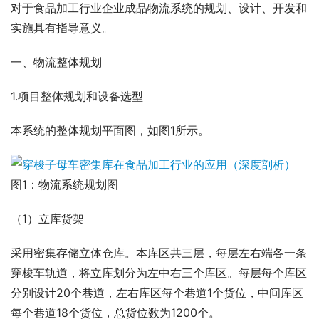
对于食品加工行业企业成品物流系统的规划、设计、开发和
实施具有指导意义。
一、物流整体规划
1.项目整体规划和设备选型
本系统的整体规划平面图，如图1所示。
图1：物流系统规划图
（1）立库货架
采用密集存储立体仓库。本库区共三层，每层左右端各一条
穿梭车轨道，将立库划分为左中右三个库区。每层每个库区
分别设计20个巷道，左右库区每个巷道1个货位，中间库区
每个巷道18个货位，总货位数为1200个。