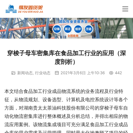
穿梭子母车密集库在食品加工行业的应用（深
度剖析）
新闻动态
,
行业动态
2021年3月6日 上午10:36
442
本文结合食品加工行业成品物流系统的业务流程及行业特
征，从物流规划、设备选型、计算机及电控系统设计等各个
方面，对湖南贵太太茶油科技股份有限公司的穿梭子母车自
动化物流密集库进行整体概述及分析总结，并得出相应的物
流应用案例。该物流集成项目可充分满足食品加工行业成品
仓库的用户需求及运营管理，同时最大化地兼顾了项目的经